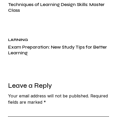
Techniques of Learning Design Skills: Master
oct, 2024
Class
26.
LARNING
Exam Preparation: New Study Tips for Better
oct, 2024
Learning
Leave a Reply
Your email address will not be published.
Required
fields are marked
*