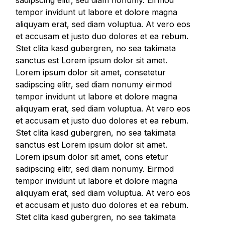
tempor invidunt ut labore et dolore magna
aliquyam erat, sed diam voluptua. At vero eos
et accusam et justo duo dolores et ea rebum.
Stet clita kasd gubergren, no sea takimata
sanctus est Lorem ipsum dolor sit amet.
Lorem ipsum dolor sit amet, consetetur
sadipscing elitr, sed diam nonumy eirmod
tempor invidunt ut labore et dolore magna
aliquyam erat, sed diam voluptua. At vero eos
et accusam et justo duo dolores et ea rebum.
Stet clita kasd gubergren, no sea takimata
sanctus est Lorem ipsum dolor sit amet.
Lorem ipsum dolor sit amet, cons etetur
sadipscing elitr, sed diam nonumy. Eirmod
tempor invidunt ut labore et dolore magna
aliquyam erat, sed diam voluptua. At vero eos
et accusam et justo duo dolores et ea rebum.
Stet clita kasd gubergren, no sea takimata