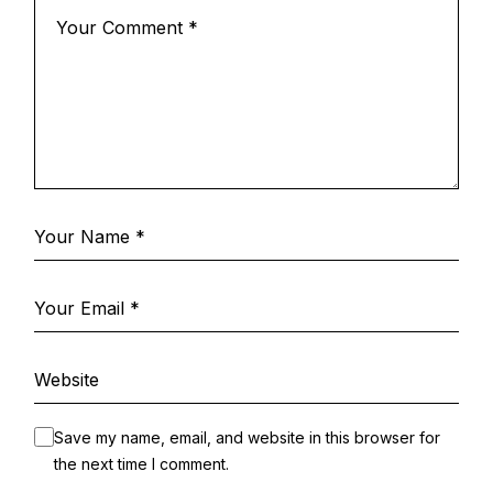
Save my name, email, and website in this browser for
the next time I comment.