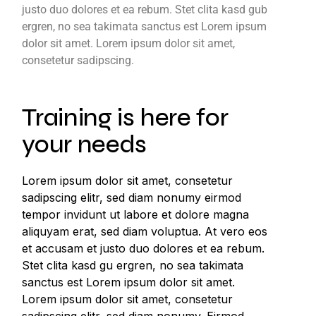
justo duo dolores et ea rebum. Stet clita kasd gub
ergren, no sea takimata sanctus est Lorem ipsum
dolor sit amet. Lorem ipsum dolor sit amet,
consetetur sadipscing.
Training is here for
your needs
Lorem ipsum dolor sit amet, consetetur
sadipscing elitr, sed diam nonumy eirmod
tempor invidunt ut labore et dolore magna
aliquyam erat, sed diam voluptua. At vero eos
et accusam et justo duo dolores et ea rebum.
Stet clita kasd gu ergren, no sea takimata
sanctus est Lorem ipsum dolor sit amet.
Lorem ipsum dolor sit amet, consetetur
sadipscing elitr, sed diam nonumy. Eirmod