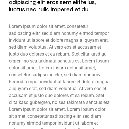
adipiscing elit eros sem elittellus,
luctus nec nulla imperediet dui.
Lorem ipsum dolor sit amet, consetetur
sadipscing elitr, sed diam nonumy eirmod tempor
invidunt ut labore et dolore magna aliquyam erat,
sed diam voluptua. At vero eos et accusam et
justo duo dolores et ea rebum. Stet clita kasd gu
ergren, no sea takimata sanctus est Lorem ipsum
dolor sit amet. Lorem ipsum dolor sit amet,
consetetur sadipscing elitr, sed diam nonumy.
Eirmod tempor invidunt ut labore et dolore magna
aliquyam erat, sed diam voluptua. At vero eos et
accusam et justo duo dolores et ea rebum. Stet
clita kasd gubergren, no sea takimata sanctus est
Lorem ipsum dolor sit amet. Lorem ipsum dolor
sit amet, consetetur sadipscing elitr, sed diam
nonumy eirmod tempor invidunt ut labore et