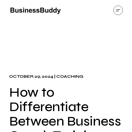
OCTOBER 29, 2024
COACHING
How to
Differentiate
Between Business