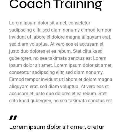
Coach Training
Lorem ipsum dolor sit amet, consetetur
sadipscing elitr, sed diam nonumy eirmod tempor
invidunt ut labore et dolore magna aliquyam erat,
sed diam voluptua. At vero eos et accusam et
justo duo dolores et ea rebum. Stet clita kasd
gube rgren, no sea takimata sanctus est Lorem
ipsum dolor sit amet. Lorem ipsum dolor sit amet,
consetetur sadipscing elitr, sed diam nonumy.
Eirmod tempor invidunt ut labore et dolore magna
aliquyam erat, sed diam voluptua. At vero eos et
accusam et justo duo dolores et ea rebum. Stet
clita kasd gubergren, no sea takimata sanctus est.
Lorem ipsum dolor sit amet, ctetur