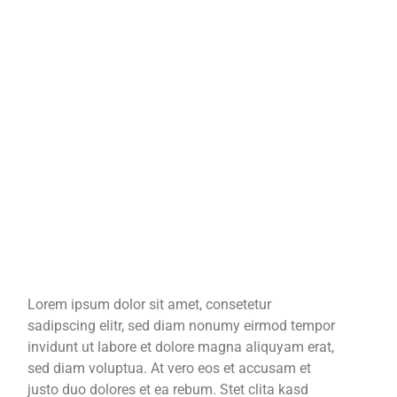
Lorem ipsum dolor sit amet, consetetur
sadipscing elitr, sed diam nonumy eirmod tempor
invidunt ut labore et dolore magna aliquyam erat,
sed diam voluptua. At vero eos et accusam et
justo duo dolores et ea rebum. Stet clita kasd