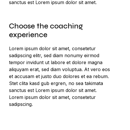
sanctus est Lorem ipsum dolor sit amet.
Choose the coaching
experience
Lorem ipsum dolor sit amet, consetetur
sadipscing elitr, sed diam nonumy eirmod
tempor invidunt ut labore et dolore magna
aliquyam erat, sed diam voluptua. At vero eos
et accusam et justo duo dolores et ea rebum.
Stet clita kasd gub ergren, no sea takimata
sanctus est Lorem ipsum dolor sit amet.
Lorem ipsum dolor sit amet, consetetur
sadipscing.