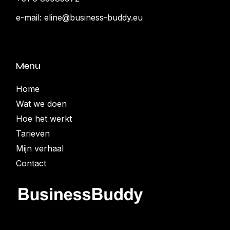
e-mail:
eline@business-buddy.eu
Menu
Home
Wat we doen
Hoe het werkt
Tarieven
Mijn verhaal
Contact