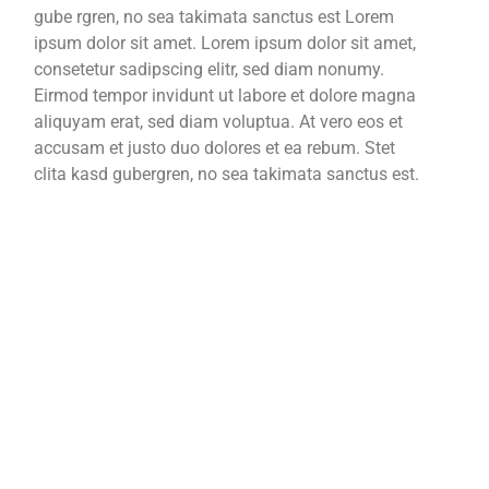
gube rgren, no sea takimata sanctus est Lorem
ipsum dolor sit amet. Lorem ipsum dolor sit amet,
consetetur sadipscing elitr, sed diam nonumy.
Eirmod tempor invidunt ut labore et dolore magna
aliquyam erat, sed diam voluptua. At vero eos et
accusam et justo duo dolores et ea rebum. Stet
clita kasd gubergren, no sea takimata sanctus est.