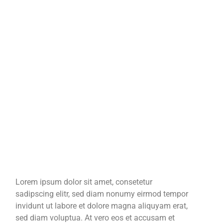
Lorem ipsum dolor sit amet, consetetur
sadipscing elitr, sed diam nonumy eirmod tempor
invidunt ut labore et dolore magna aliquyam erat,
sed diam voluptua. At vero eos et accusam et